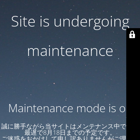
Site is undergoing
maintenance
Maintenance mode is on
誠に勝手ながら当サイトはメンテナンス中です。
最遅で8月18日までの予定です。
ご迷惑をおかけして申し訳ありませんがご理解の