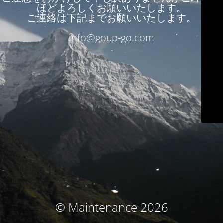
ほどよろしくお願いいたします。
ご連絡は下記までお願いいたします。
info@goup-go.com
© Maintenance 2026